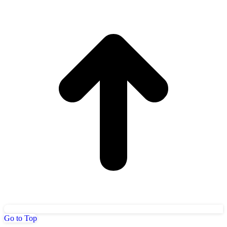
Go to Top