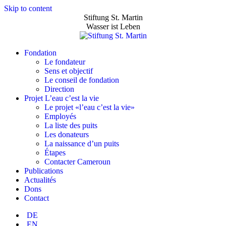
Skip to content
Stiftung St. Martin
Wasser ist Leben
Fondation
Le fondateur
Sens et objectif
Le conseil de fondation
Direction
Projet L’eau c’est la vie
Le projet «l’eau c’est la vie»
Employés
La liste des puits
Les donateurs
La naissance d’un puits
Étapes
Contacter Cameroun
Publications
Actualités
Dons
Contact
DE
EN