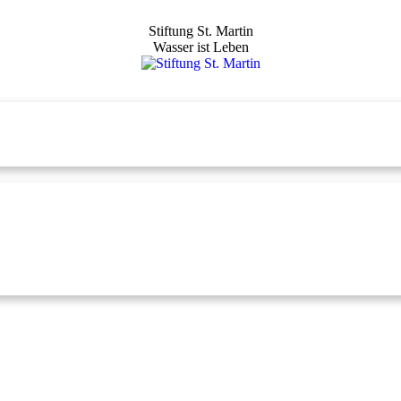
Stiftung St. Martin
Wasser ist Leben