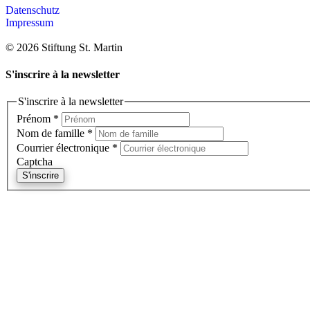
Datenschutz
Impressum
© 2026 Stiftung St. Martin
S'inscrire à la newsletter
S'inscrire à la newsletter
Prénom
*
Nom de famille
*
Courrier électronique
*
Captcha
S'inscrire