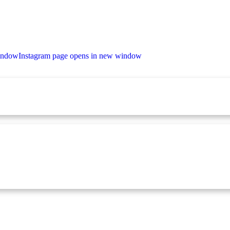
window
Instagram page opens in new window