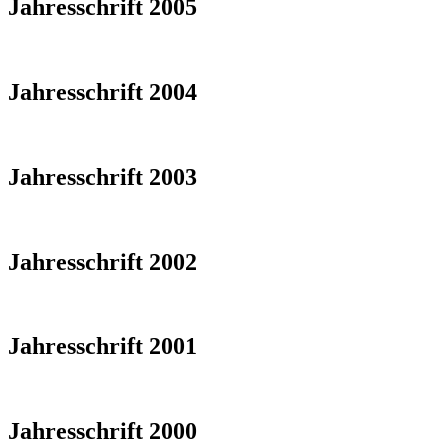
Jahresschrift 2005
Jahresschrift 2004
Jahresschrift 2003
Jahresschrift 2002
Jahresschrift 2001
Jahresschrift 2000