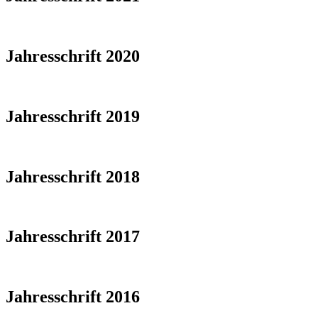
Jahresschrift 2020
Jahresschrift 2019
Jahresschrift 2018
Jahresschrift 2017
Jahresschrift 2016