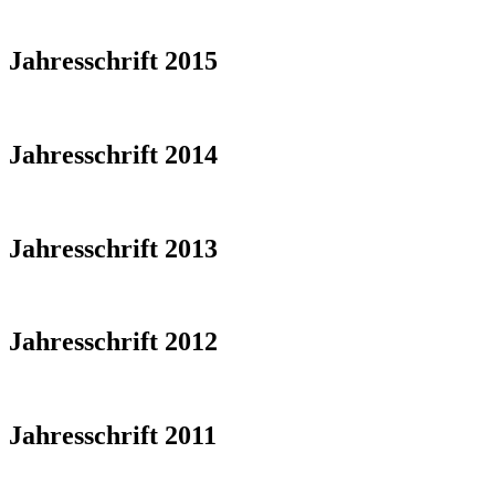
Jahresschrift 2015
Jahresschrift 2014
Jahresschrift 2013
Jahresschrift 2012
Jahresschrift 2011