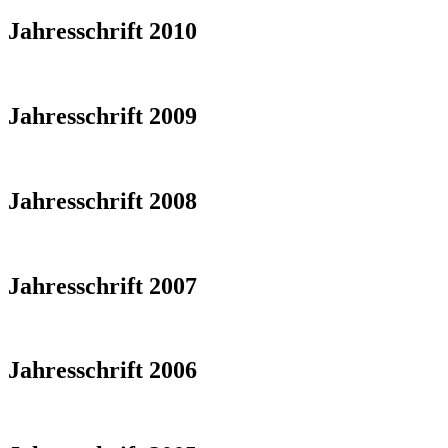
Jahresschrift 2010
Jahresschrift 2009
Jahresschrift 2008
Jahresschrift 2007
Jahresschrift 2006