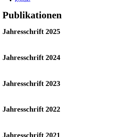
Kontakt
Publikationen
Jahresschrift 2025
Jahresschrift 2024
Jahresschrift 2023
Jahresschrift 2022
Jahresschrift 2021