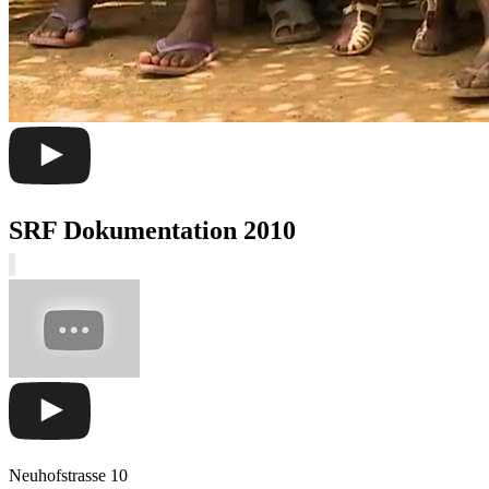
SRF Dokumentation 2010
Neuhofstrasse 10