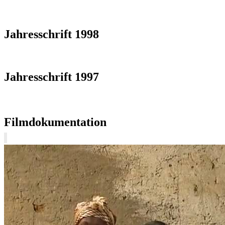
Jahresschrift 1998
Jahresschrift 1997
Filmdokumentation