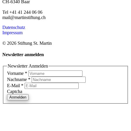
CH-6340 Baar
Tel +41 41 244 06 06
mail@martinstiftung.ch
Datenschutz
Impressum
© 2026 Stiftung St. Martin
Newsletter anmelden
Newsletter Anmelden
Vorname
*
Nachname
*
E-Mail
*
Captcha
Anmelden