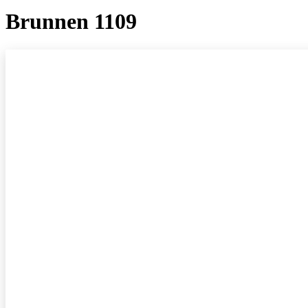
Brunnen 1109