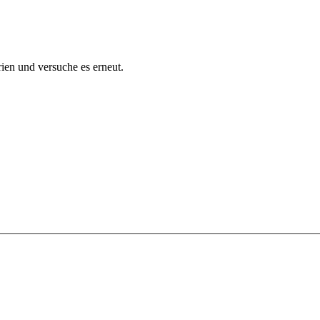
ien und versuche es erneut.