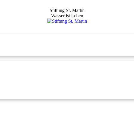
Stiftung St. Martin
Wasser ist Leben