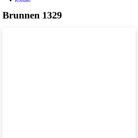
Kontakt
Brunnen 1329