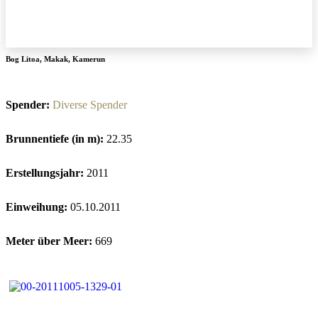
Bog Litoa
,
Makak
,
Kamerun
Spender:
Diverse Spender
Brunnentiefe (in m):
22.35
Erstellungsjahr:
2011
Einweihung:
05.10.2011
Meter über Meer:
669