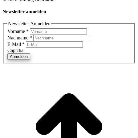
Newsletter anmelden
Newsletter Anmelden
Vorname
*
Nachname
*
E-Mail
*
Captcha
Anmelden