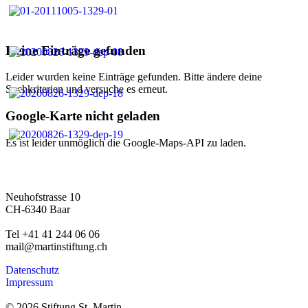
Keine Einträge gefunden
Leider wurden keine Einträge gefunden. Bitte ändere deine
Suchkriterien und versuche es erneut.
Google-Karte nicht geladen
Es ist leider unmöglich die Google-Maps-API zu laden.
Neuhofstrasse 10
CH-6340 Baar
Tel +41 41 244 06 06
mail@martinstiftung.ch
Datenschutz
Impressum
© 2026 Stiftung St. Martin