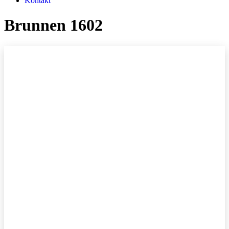
Kontakt
Brunnen 1602