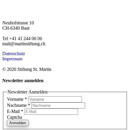
Neuhofstrasse 10
CH-6340 Baar
Tel +41 41 244 06 06
mail@martinstiftung.ch
Datenschutz
Impressum
© 2026 Stiftung St. Martin
Newsletter anmelden
Newsletter Anmelden
Vorname
*
Nachname
*
E-Mail
*
Captcha
Anmelden