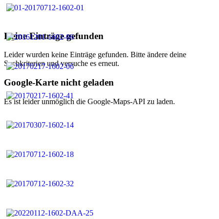
Keine Einträge gefunden
Leider wurden keine Einträge gefunden. Bitte ändere deine
Suchkriterien und versuche es erneut.
Google-Karte nicht geladen
Es ist leider unmöglich die Google-Maps-API zu laden.