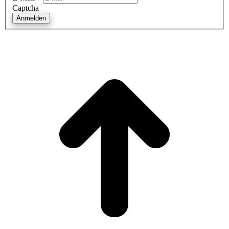
Captcha
Anmelden