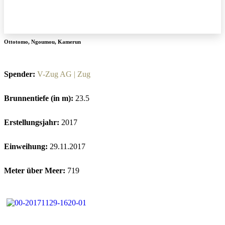
Ottotomo
,
Ngoumou
,
Kamerun
Spender:
V-Zug AG | Zug
Brunnentiefe (in m):
23.5
Erstellungsjahr:
2017
Einweihung:
29.11.2017
Meter über Meer:
719