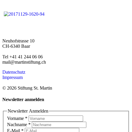
Neuhofstrasse 10
CH-6340 Baar
Tel +41 41 244 06 06
mail@martinstiftung.ch
Datenschutz
Impressum
© 2026 Stiftung St. Martin
Newsletter anmelden
Newsletter Anmelden
Vorname
*
Nachname
*
E-Mail
*