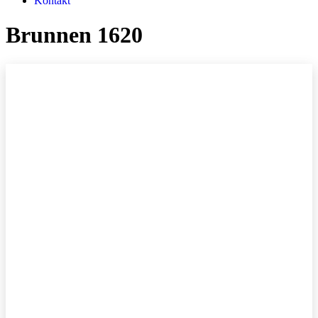
Kontakt
Brunnen 1620