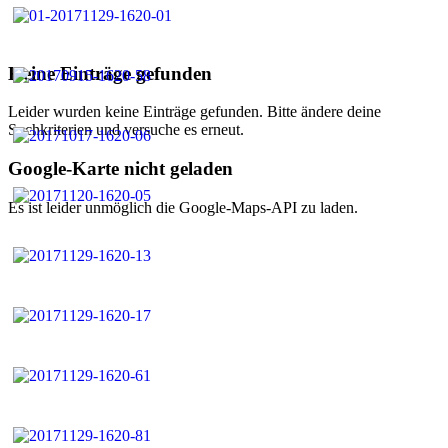
Keine Einträge gefunden
Leider wurden keine Einträge gefunden. Bitte ändere deine
Suchkriterien und versuche es erneut.
Google-Karte nicht geladen
Es ist leider unmöglich die Google-Maps-API zu laden.