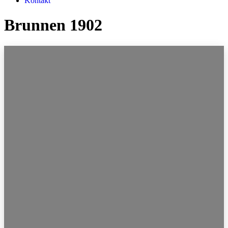
Kontakt
Brunnen 1902