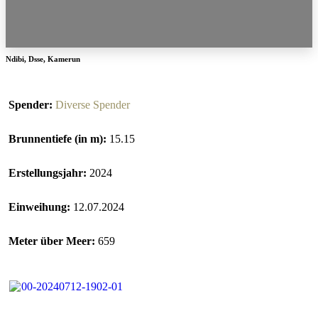
Ndibi
,
Dsse
,
Kamerun
Spender:
Diverse Spender
Brunnentiefe (in m):
15.15
Erstellungsjahr:
2024
Einweihung:
12.07.2024
Meter über Meer:
659