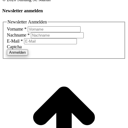
Newsletter anmelden
Newsletter Anmelden
Vorname
*
Nachname
*
E-Mail
*
Captcha
Anmelden