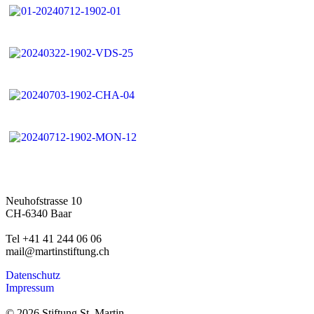
Neuhofstrasse 10
CH-6340 Baar
Tel +41 41 244 06 06
mail@martinstiftung.ch
Datenschutz
Impressum
© 2026 Stiftung St. Martin