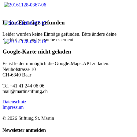
Keine Einträge gefunden
Leider wurden keine Einträge gefunden. Bitte ändere deine
Suchkriterien und versuche es erneut.
Google-Karte nicht geladen
Es ist leider unmöglich die Google-Maps-API zu laden.
Neuhofstrasse 10
CH-6340 Baar
Tel +41 41 244 06 06
mail@martinstiftung.ch
Datenschutz
Impressum
© 2026 Stiftung St. Martin
Newsletter anmelden