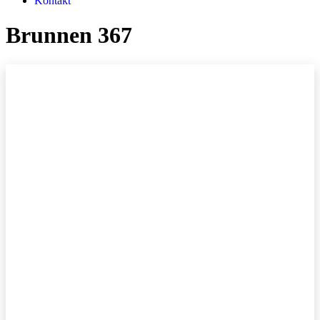
Kontakt
Brunnen 367