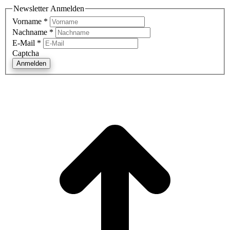
Newsletter Anmelden
Vorname
*
Nachname
*
E-Mail
*
Captcha
Anmelden