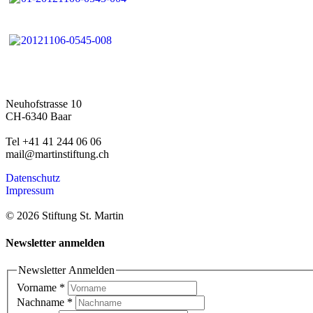
Neuhofstrasse 10
CH-6340 Baar
Tel +41 41 244 06 06
mail@martinstiftung.ch
Datenschutz
Impressum
© 2026 Stiftung St. Martin
Newsletter anmelden
Newsletter Anmelden
Vorname
*
Nachname
*