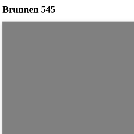
Brunnen 545