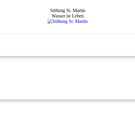
Stiftung St. Martin
Wasser ist Leben