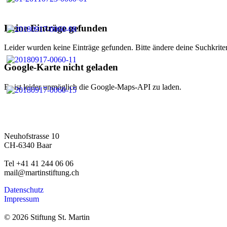
Keine Einträge gefunden
Leider wurden keine Einträge gefunden. Bitte ändere deine Suchkriter
Google-Karte nicht geladen
Es ist leider unmöglich die Google-Maps-API zu laden.
Neuhofstrasse 10
CH-6340 Baar
Tel +41 41 244 06 06
mail@martinstiftung.ch
Datenschutz
Impressum
© 2026 Stiftung St. Martin