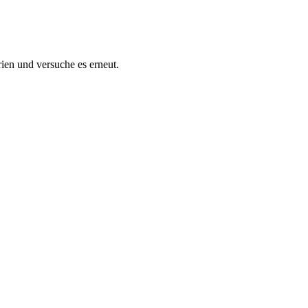
ien und versuche es erneut.