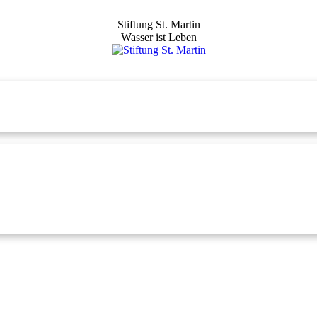
Stiftung St. Martin
Wasser ist Leben