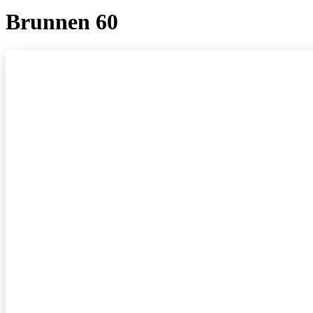
Brunnen 60