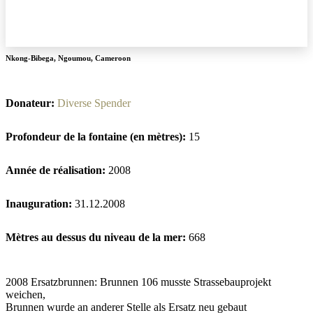
Nkong-Bibega
,
Ngoumou
,
Cameroon
Donateur:
Diverse Spender
Profondeur de la fontaine (en mètres):
15
Année de réalisation:
2008
Inauguration:
31.12.2008
Mètres au dessus du niveau de la mer:
668
2008 Ersatzbrunnen: Brunnen 106 musste Strassebauprojekt
weichen,
Brunnen wurde an anderer Stelle als Ersatz neu gebaut