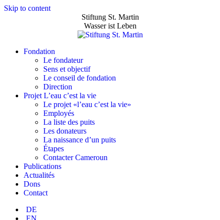
Skip to content
Stiftung St. Martin
Wasser ist Leben
Fondation
Le fondateur
Sens et objectif
Le conseil de fondation
Direction
Projet L’eau c’est la vie
Le projet «l’eau c’est la vie»
Employés
La liste des puits
Les donateurs
La naissance d’un puits
Étapes
Contacter Cameroun
Publications
Actualités
Dons
Contact
DE
EN