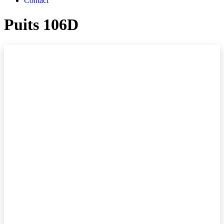
Contact
Puits 106D