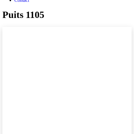
Contact
Puits 1105