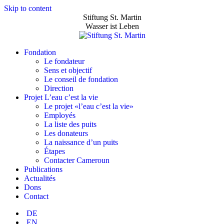
Skip to content
Stiftung St. Martin
Wasser ist Leben
Fondation
Le fondateur
Sens et objectif
Le conseil de fondation
Direction
Projet L’eau c’est la vie
Le projet «l’eau c’est la vie»
Employés
La liste des puits
Les donateurs
La naissance d’un puits
Étapes
Contacter Cameroun
Publications
Actualités
Dons
Contact
DE
EN