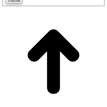
S'inscrire