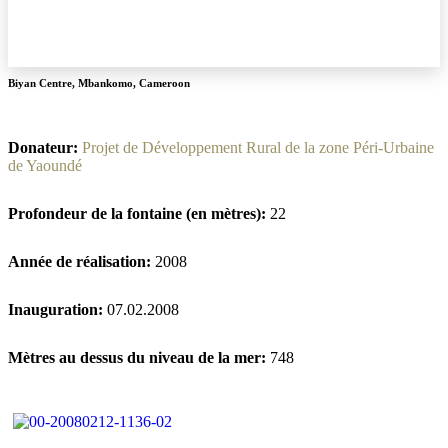
Biyan Centre
,
Mbankomo
,
Cameroon
Donateur:
Projet de Développement Rural de la zone Péri-Urbaine
de Yaoundé
Profondeur de la fontaine (en mètres):
22
Année de réalisation:
2008
Inauguration:
07.02.2008
Mètres au dessus du niveau de la mer:
748