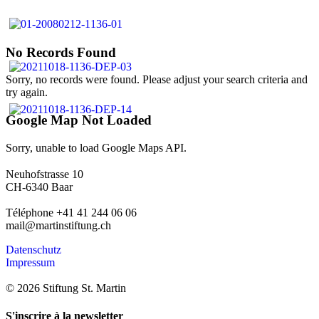
No Records Found
Sorry, no records were found. Please adjust your search criteria and
try again.
Google Map Not Loaded
Sorry, unable to load Google Maps API.
Neuhofstrasse 10
CH-6340 Baar
Téléphone +41 41 244 06 06
mail@martinstiftung.ch
Datenschutz
Impressum
© 2026 Stiftung St. Martin
S'inscrire à la newsletter