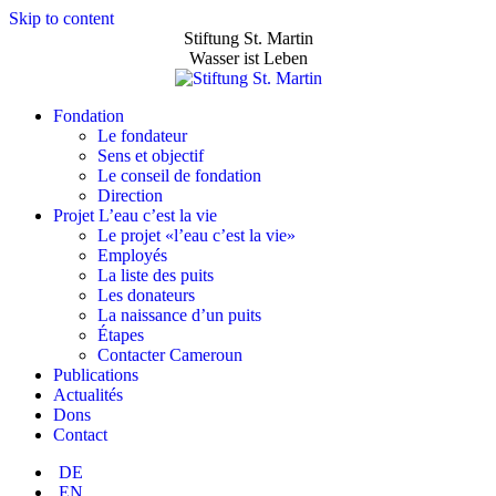
Skip to content
Stiftung St. Martin
Wasser ist Leben
Fondation
Le fondateur
Sens et objectif
Le conseil de fondation
Direction
Projet L’eau c’est la vie
Le projet «l’eau c’est la vie»
Employés
La liste des puits
Les donateurs
La naissance d’un puits
Étapes
Contacter Cameroun
Publications
Actualités
Dons
Contact
DE
EN