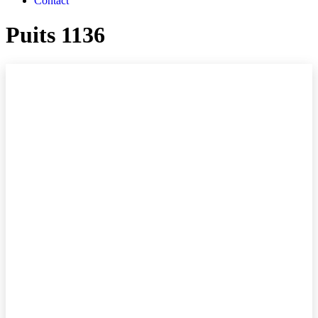
Contact
Puits 1136