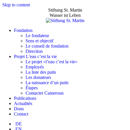
Skip to content
Stiftung St. Martin
Wasser ist Leben
Fondation
Le fondateur
Sens et objectif
Le conseil de fondation
Direction
Projet L’eau c’est la vie
Le projet «l’eau c’est la vie»
Employés
La liste des puits
Les donateurs
La naissance d’un puits
Étapes
Contacter Cameroun
Publications
Actualités
Dons
Contact
DE
EN