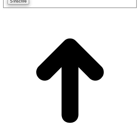
S'inscrire