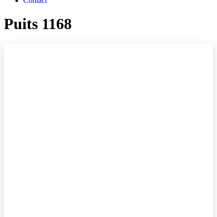
Contact
Puits 1168