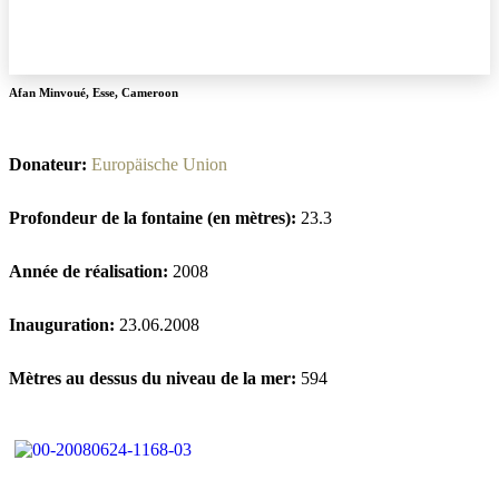
Afan Minvoué
,
Esse
,
Cameroon
Donateur:
Europäische Union
Profondeur de la fontaine (en mètres):
23.3
Année de réalisation:
2008
Inauguration:
23.06.2008
Mètres au dessus du niveau de la mer:
594