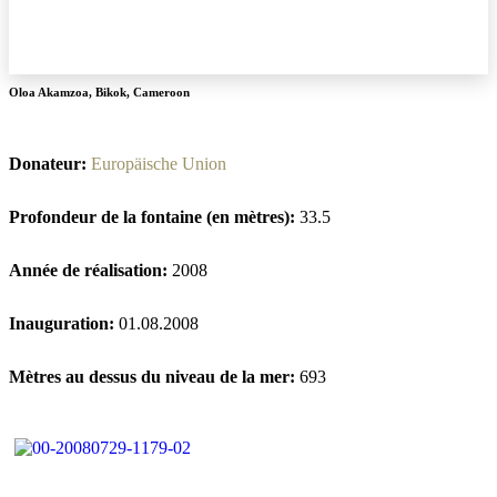
Oloa Akamzoa
,
Bikok
,
Cameroon
Donateur:
Europäische Union
Profondeur de la fontaine (en mètres):
33.5
Année de réalisation:
2008
Inauguration:
01.08.2008
Mètres au dessus du niveau de la mer:
693