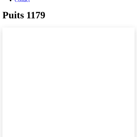
Contact
Puits 1179