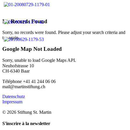
No Records Found
Sorry, no records were found. Please adjust your search criteria and
try again.
Google Map Not Loaded
Sorry, unable to load Google Maps API.
Neuhofstrasse 10
CH-6340 Baar
Téléphone +41 41 244 06 06
mail@martinstiftung.ch
Datenschutz
Impressum
© 2026 Stiftung St. Martin
S'inscrire à la newsletter