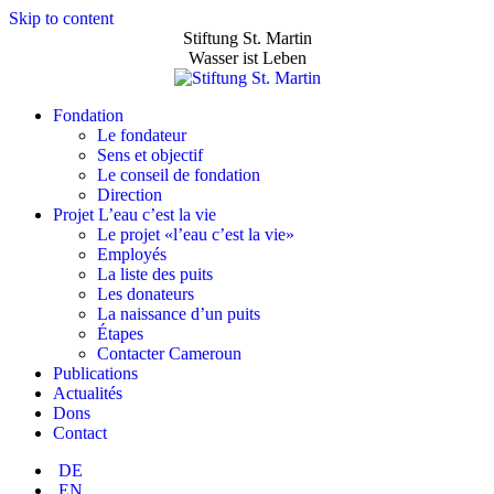
Skip to content
Stiftung St. Martin
Wasser ist Leben
Fondation
Le fondateur
Sens et objectif
Le conseil de fondation
Direction
Projet L’eau c’est la vie
Le projet «l’eau c’est la vie»
Employés
La liste des puits
Les donateurs
La naissance d’un puits
Étapes
Contacter Cameroun
Publications
Actualités
Dons
Contact
DE
EN