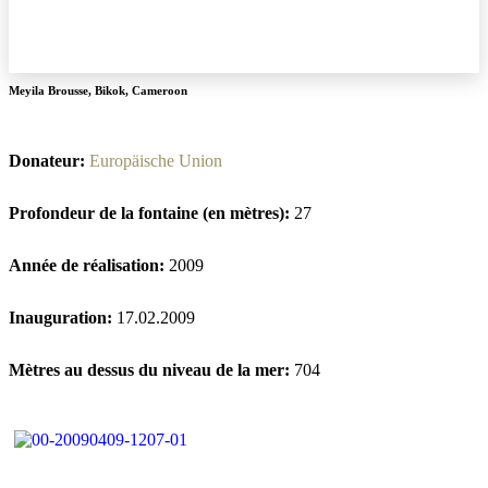
Meyila Brousse
,
Bikok
,
Cameroon
Donateur:
Europäische Union
Profondeur de la fontaine (en mètres):
27
Année de réalisation:
2009
Inauguration:
17.02.2009
Mètres au dessus du niveau de la mer:
704