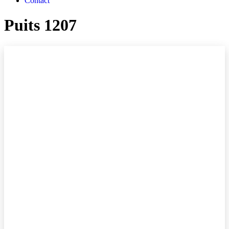
Contact
Puits 1207