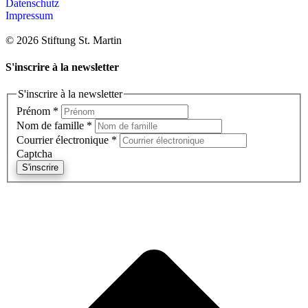
Datenschutz
Impressum
© 2026 Stiftung St. Martin
S'inscrire à la newsletter
S'inscrire à la newsletter
Prénom
*
Nom de famille
*
Courrier électronique
*
Captcha
S'inscrire