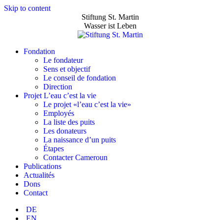
Skip to content
Stiftung St. Martin
Wasser ist Leben
Fondation
Le fondateur
Sens et objectif
Le conseil de fondation
Direction
Projet L’eau c’est la vie
Le projet «l’eau c’est la vie»
Employés
La liste des puits
Les donateurs
La naissance d’un puits
Étapes
Contacter Cameroun
Publications
Actualités
Dons
Contact
DE
EN