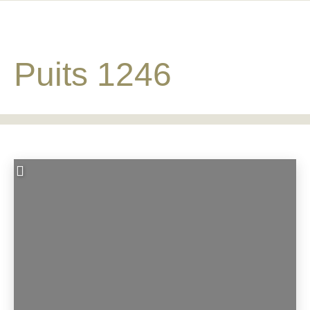
Puits 1246