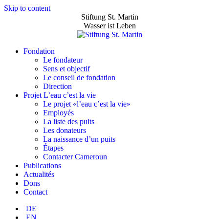
Skip to content
Stiftung St. Martin
Wasser ist Leben
Fondation
Le fondateur
Sens et objectif
Le conseil de fondation
Direction
Projet L’eau c’est la vie
Le projet «l’eau c’est la vie»
Employés
La liste des puits
Les donateurs
La naissance d’un puits
Étapes
Contacter Cameroun
Publications
Actualités
Dons
Contact
DE
EN