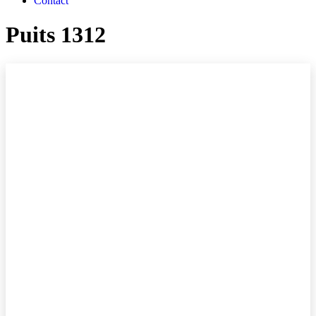
Contact
Puits 1312