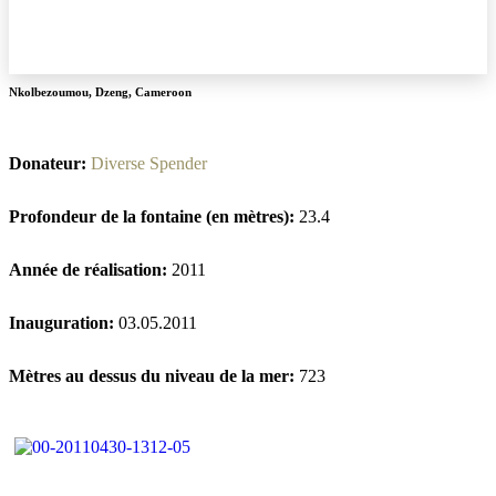
Nkolbezoumou
,
Dzeng
,
Cameroon
Donateur:
Diverse Spender
Profondeur de la fontaine (en mètres):
23.4
Année de réalisation:
2011
Inauguration:
03.05.2011
Mètres au dessus du niveau de la mer:
723