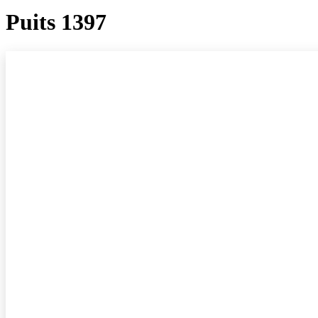
Puits 1397