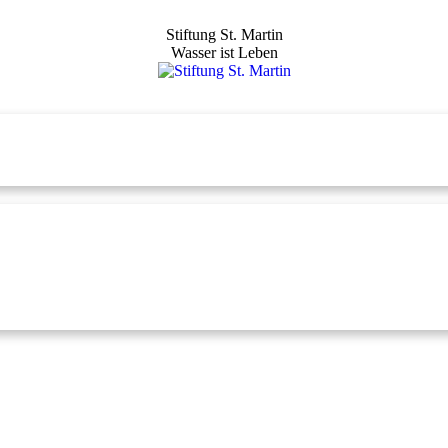
Stiftung St. Martin
Wasser ist Leben