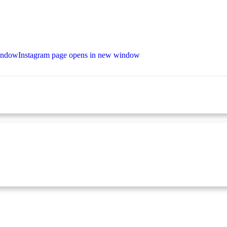
window
Instagram page opens in new window