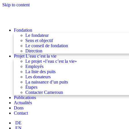
Skip to content
Fondation
Le fondateur
Sens et objectif
Le conseil de fondation
Direction
Projet L’eau c’est la vie
Le projet «l’eau c’est la vie»
Employés
La liste des puits
Les donateurs
La naissance d’un puits
Étapes
Contacter Cameroun
Publications
Actualités
Dons
Contact
DE
EN