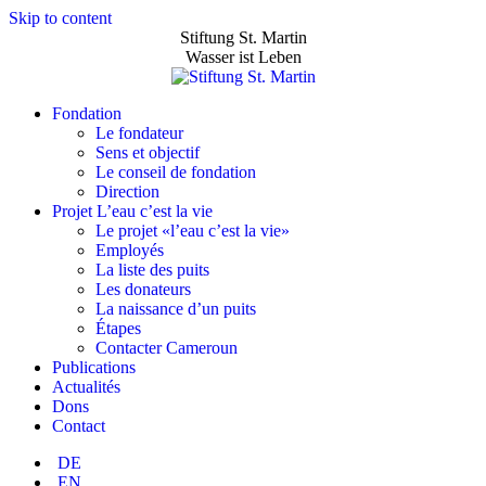
Skip to content
Stiftung St. Martin
Wasser ist Leben
Fondation
Le fondateur
Sens et objectif
Le conseil de fondation
Direction
Projet L’eau c’est la vie
Le projet «l’eau c’est la vie»
Employés
La liste des puits
Les donateurs
La naissance d’un puits
Étapes
Contacter Cameroun
Publications
Actualités
Dons
Contact
DE
EN