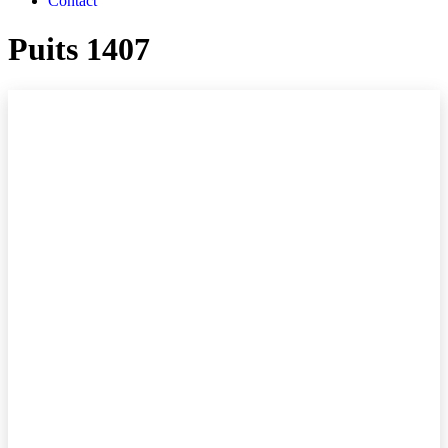
Contact
Puits 1407