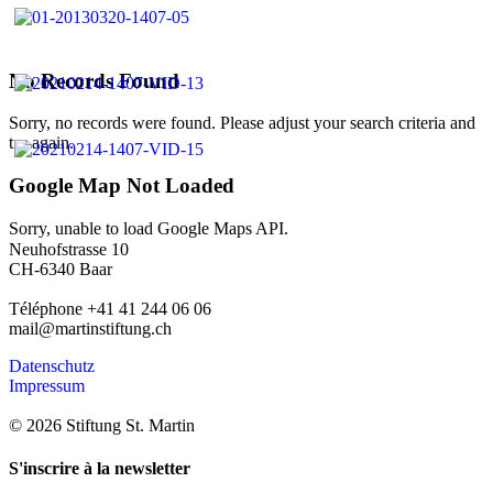
No Records Found
Sorry, no records were found. Please adjust your search criteria and
try again.
Google Map Not Loaded
Sorry, unable to load Google Maps API.
Neuhofstrasse 10
CH-6340 Baar
Téléphone +41 41 244 06 06
mail@martinstiftung.ch
Datenschutz
Impressum
© 2026 Stiftung St. Martin
S'inscrire à la newsletter