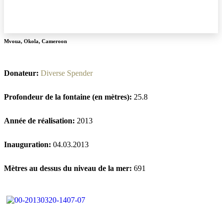
Mvoua
,
Okola
,
Cameroon
Donateur:
Diverse Spender
Profondeur de la fontaine (en mètres):
25.8
Année de réalisation:
2013
Inauguration:
04.03.2013
Mètres au dessus du niveau de la mer:
691