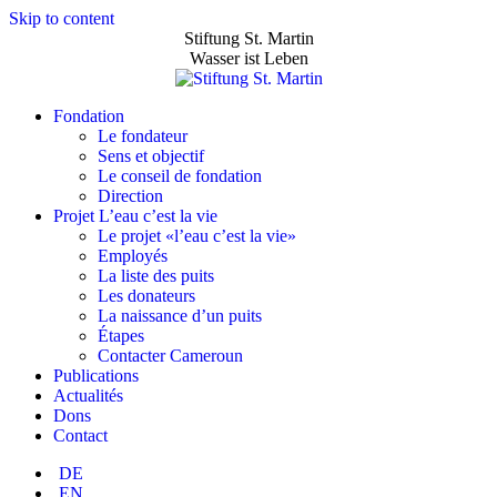
Skip to content
Stiftung St. Martin
Wasser ist Leben
Fondation
Le fondateur
Sens et objectif
Le conseil de fondation
Direction
Projet L’eau c’est la vie
Le projet «l’eau c’est la vie»
Employés
La liste des puits
Les donateurs
La naissance d’un puits
Étapes
Contacter Cameroun
Publications
Actualités
Dons
Contact
DE
EN