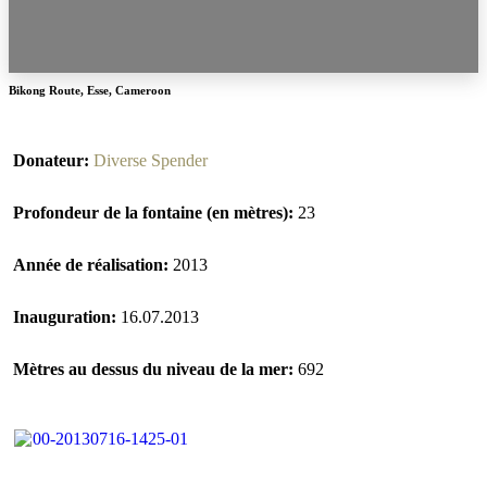
Bikong Route
,
Esse
,
Cameroon
Donateur:
Diverse Spender
Profondeur de la fontaine (en mètres):
23
Année de réalisation:
2013
Inauguration:
16.07.2013
Mètres au dessus du niveau de la mer:
692