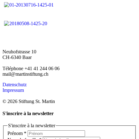
Neuhofstrasse 10
CH-6340 Baar
Téléphone +41 41 244 06 06
mail@martinstiftung.ch
Datenschutz
Impressum
© 2026 Stiftung St. Martin
S'inscrire à la newsletter
S'inscrire à la newsletter
Prénom
*