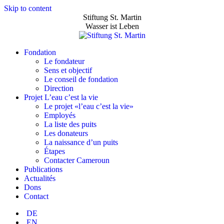
Skip to content
Stiftung St. Martin
Wasser ist Leben
Fondation
Le fondateur
Sens et objectif
Le conseil de fondation
Direction
Projet L’eau c’est la vie
Le projet «l’eau c’est la vie»
Employés
La liste des puits
Les donateurs
La naissance d’un puits
Étapes
Contacter Cameroun
Publications
Actualités
Dons
Contact
DE
EN