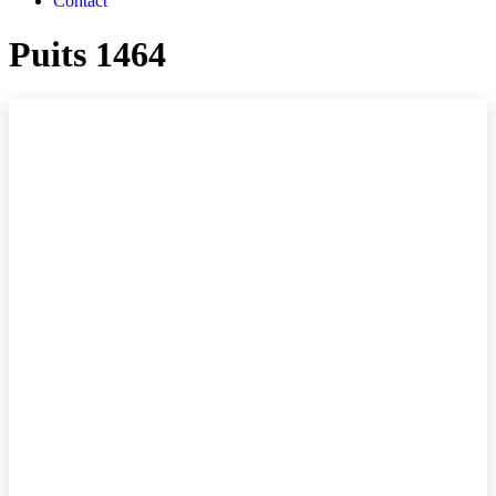
Contact
Puits 1464