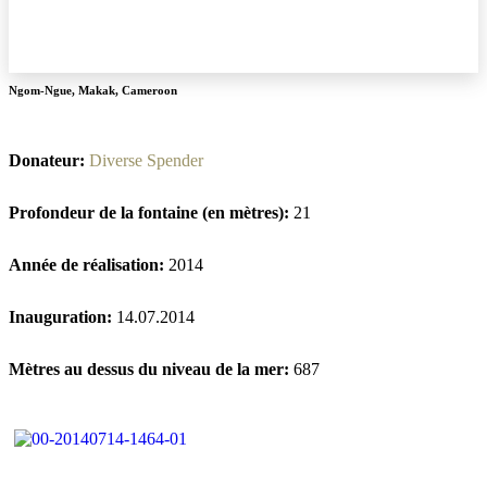
Ngom-Ngue
,
Makak
,
Cameroon
Donateur:
Diverse Spender
Profondeur de la fontaine (en mètres):
21
Année de réalisation:
2014
Inauguration:
14.07.2014
Mètres au dessus du niveau de la mer:
687