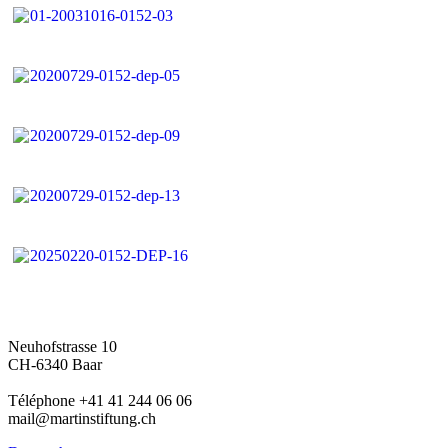
Neuhofstrasse 10
CH-6340 Baar
Téléphone +41 41 244 06 06
mail@martinstiftung.ch