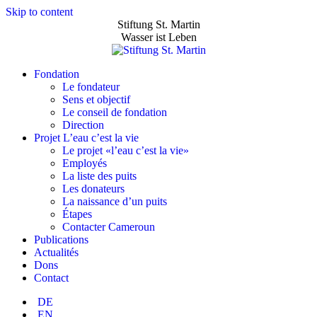
Skip to content
Stiftung St. Martin
Wasser ist Leben
Fondation
Le fondateur
Sens et objectif
Le conseil de fondation
Direction
Projet L’eau c’est la vie
Le projet «l’eau c’est la vie»
Employés
La liste des puits
Les donateurs
La naissance d’un puits
Étapes
Contacter Cameroun
Publications
Actualités
Dons
Contact
DE
EN