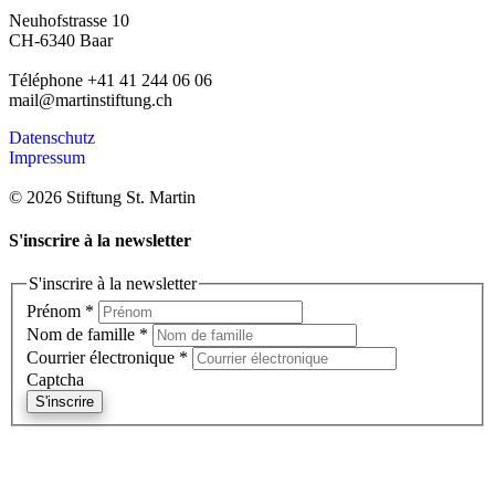
Neuhofstrasse 10
CH-6340 Baar
Téléphone +41 41 244 06 06
mail@martinstiftung.ch
Datenschutz
Impressum
© 2026 Stiftung St. Martin
S'inscrire à la newsletter
S'inscrire à la newsletter
Prénom
*
Nom de famille
*
Courrier électronique
*
Captcha
S'inscrire