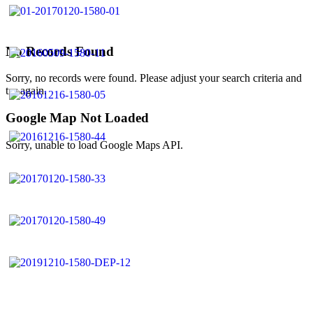
No Records Found
Sorry, no records were found. Please adjust your search criteria and
try again.
Google Map Not Loaded
Sorry, unable to load Google Maps API.