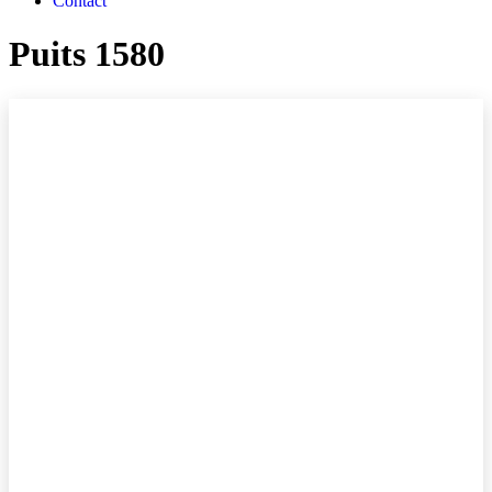
Contact
Puits 1580