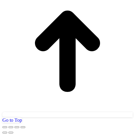
Go to Top