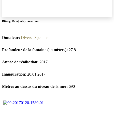
Dikeng
,
Bondjock
,
Cameroon
Donateur:
Diverse Spender
Profondeur de la fontaine (en mètres):
27.8
Année de réalisation:
2017
Inauguration:
20.01.2017
Mètres au dessus du niveau de la mer:
690