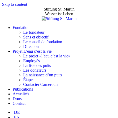
Skip to content
Stiftung St. Martin
Wasser ist Leben
Fondation
Le fondateur
Sens et objectif
Le conseil de fondation
Direction
Projet L’eau c’est la vie
Le projet «l’eau c’est la vie»
Employés
La liste des puits
Les donateurs
La naissance d’un puits
Étapes
Contacter Cameroun
Publications
Actualités
Dons
Contact
DE
EN