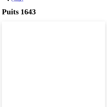
Contact
Puits 1643