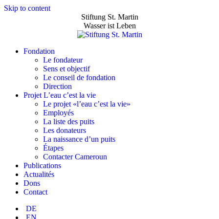
Skip to content
Stiftung St. Martin
Wasser ist Leben
Fondation
Le fondateur
Sens et objectif
Le conseil de fondation
Direction
Projet L’eau c’est la vie
Le projet «l’eau c’est la vie»
Employés
La liste des puits
Les donateurs
La naissance d’un puits
Étapes
Contacter Cameroun
Publications
Actualités
Dons
Contact
DE
EN