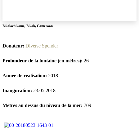
Bikolocbikome
,
Bikok
,
Cameroon
Donateur:
Diverse Spender
Profondeur de la fontaine (en mètres):
26
Année de réalisation:
2018
Inauguration:
23.05.2018
Mètres au dessus du niveau de la mer:
709