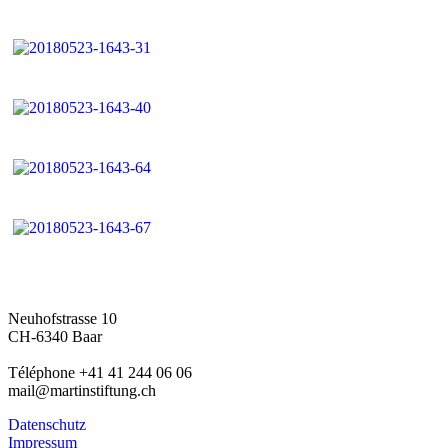
Neuhofstrasse 10
CH-6340 Baar
Téléphone +41 41 244 06 06
mail@martinstiftung.ch
Datenschutz
Impressum