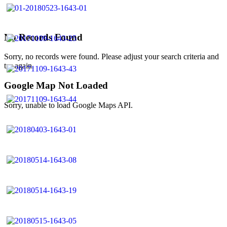
No Records Found
Sorry, no records were found. Please adjust your search criteria and
try again.
Google Map Not Loaded
Sorry, unable to load Google Maps API.