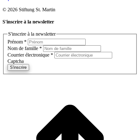
© 2026 Stiftung St. Martin
S'inscrire à la newsletter
S'inscrire à la newsletter
Prénom
*
Nom de famille
*
Courrier électronique
*
Captcha
S'inscrire