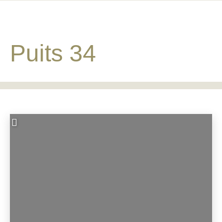
Puits 34