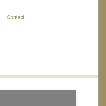
Contact