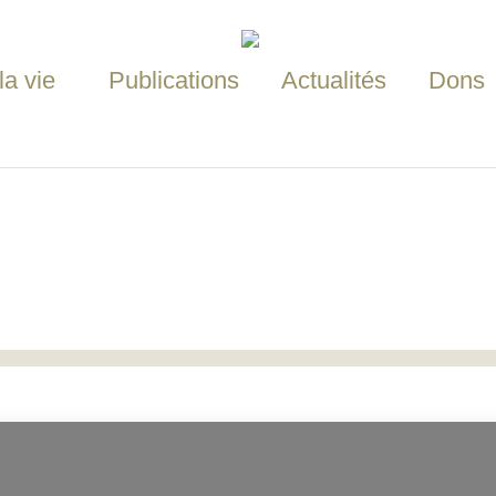
la vie
Publications
Actualités
Dons
am