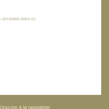
'inscrire à la newsletter