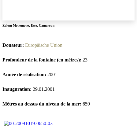
Zalom Mevomevo
,
Esse
,
Cameroon
Donateur:
Europäische Union
Profondeur de la fontaine (en mètres):
23
Année de réalisation:
2001
Inauguration:
29.01.2001
Mètres au dessus du niveau de la mer:
659