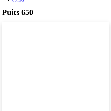
Contact
Puits 650