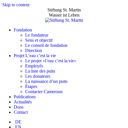
Skip to content
Stiftung St. Martin
Wasser ist Leben
Fondation
Le fondateur
Sens et objectif
Le conseil de fondation
Direction
Projet L’eau c’est la vie
Le projet «l’eau c’est la vie»
Employés
La liste des puits
Les donateurs
La naissance d’un puits
Étapes
Contacter Cameroun
Publications
Actualités
Dons
Contact
DE
EN