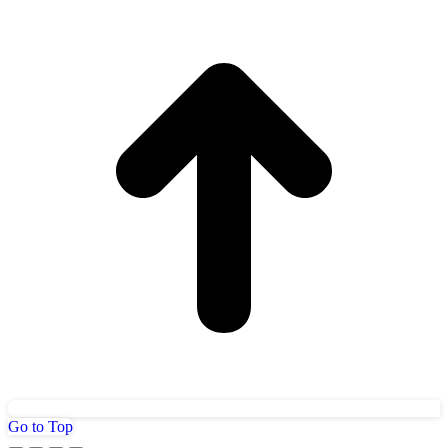
Go to Top