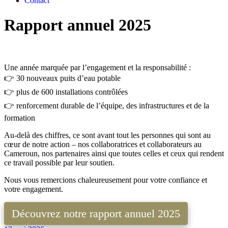
Contact
Rapport annuel 2025
Une année marquée par l’engagement et la responsabilité :
👉 30 nouveaux puits d’eau potable
👉 plus de 600 installations contrôlées
👉 renforcement durable de l’équipe, des infrastructures et de la
formation
Au-delà des chiffres, ce sont avant tout les personnes qui sont au
cœur de notre action – nos collaboratrices et collaborateurs au
Cameroun, nos partenaires ainsi que toutes celles et ceux qui rendent
ce travail possible par leur soutien.
Nous vous remercions chaleureusement pour votre confiance et
votre engagement.
Découvrez notre rapport annuel 2025