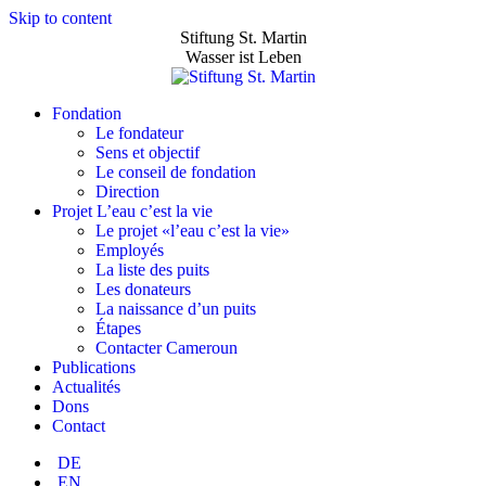
Skip to content
Stiftung St. Martin
Wasser ist Leben
Fondation
Le fondateur
Sens et objectif
Le conseil de fondation
Direction
Projet L’eau c’est la vie
Le projet «l’eau c’est la vie»
Employés
La liste des puits
Les donateurs
La naissance d’un puits
Étapes
Contacter Cameroun
Publications
Actualités
Dons
Contact
DE
EN