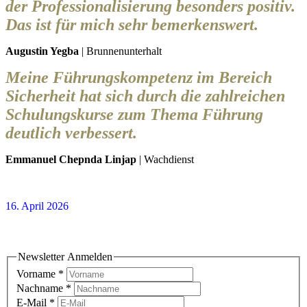
der Professionalisierung besonders positiv.
Das ist für mich sehr bemerkenswert.
Augustin Yegba
| Brunnenunterhalt
Meine Führungskompetenz im Bereich
Sicherheit hat sich durch die zahlreichen
Schulungskurse zum Thema Führung
deutlich verbessert.
Emmanuel Chepnda Linjap
| Wachdienst
16. April 2026
Newsletter Anmelden
Newsletter Anmelden
Vorname
*
Nachname
*
E-Mail
*