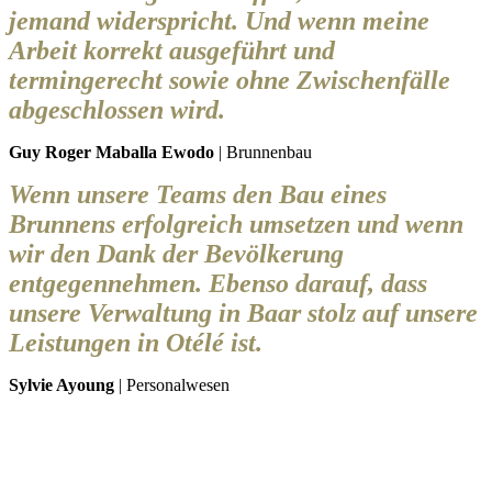
jemand widerspricht. Und wenn meine
Arbeit korrekt ausgeführt und
termingerecht sowie ohne Zwischenfälle
abgeschlossen wird.
Guy Roger Maballa Ewodo
| Brunnenbau
Wenn unsere Teams den Bau eines
Brunnens erfolgreich umsetzen und wenn
wir den Dank der Bevölkerung
entgegennehmen. Ebenso darauf, dass
unsere Verwaltung in Baar stolz auf unsere
Leistungen in Otélé ist.
Sylvie Ayoung
| Personalwesen