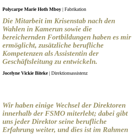
Polycarpe Marie Hoth Mboy
| Fabrikation
Die Mitarbeit im Krisenstab nach den
Wahlen in Kamerun sowie die
bereichernden Fortbildungen haben es mir
ermöglicht, zusätzliche berufliche
Kompetenzen als Assistentin der
Geschäftsleitung zu entwickeln.
Jocelyne Vickie Biteke
| Direktionsassistenz
Wir haben einige Wechsel der Direktoren
innerhalb der FSMO miterlebt; dabei gibt
uns jeder Direktor seine berufliche
Erfahrung weiter, und dies ist im Rahmen