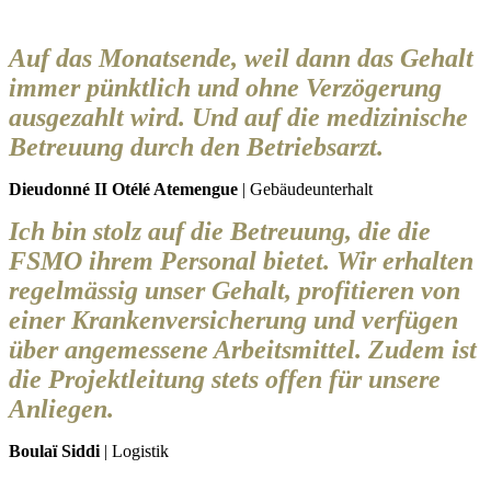
Auf das Monatsende, weil dann das Gehalt
immer pünktlich und ohne Verzögerung
ausgezahlt wird. Und auf die medizinische
Betreuung durch den Betriebsarzt.
Dieudonné II Otélé Atemengue
| Gebäudeunterhalt
Ich bin stolz auf die Betreuung, die die
FSMO ihrem Personal bietet. Wir erhalten
regelmässig unser Gehalt, profitieren von
einer Krankenversicherung und verfügen
über angemessene Arbeitsmittel. Zudem ist
die Projektleitung stets offen für unsere
Anliegen.
Boulaï Siddi
| Logistik