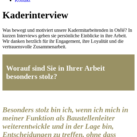
Kontakt
Kaderinterview
Was bewegt und motiviert unsere Kadermitarbeitenden in Otélé? In
kurzen Interviews geben sie persönliche Einblicke in ihre Arbeit.
Wir danken herzlich für ihr Engagement, ihre Loyalität und die
vertrauensvolle Zusammenarbeit.
Worauf sind Sie in Ihrer Arbeit
besonders stolz?
Besonders stolz bin ich, wenn ich mich in
meiner Funktion als Baustellenleiter
weiterentwickle und in der Lage bin,
Entscheidungen zu treffen, ohne dass