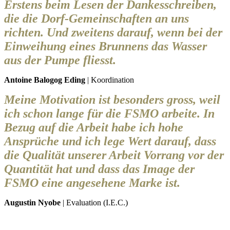
Erstens beim Lesen der Dankesschreiben,
die die Dorf-Gemeinschaften an uns
richten. Und zweitens darauf, wenn bei der
Einweihung eines Brunnens das Wasser
aus der Pumpe fliesst.
Antoine Balogog Eding
| Koordination
Meine Motivation ist besonders gross, weil
ich schon lange für die FSMO arbeite. In
Bezug auf die Arbeit habe ich hohe
Ansprüche und ich lege Wert darauf, dass
die Qualität unserer Arbeit Vorrang vor der
Quantität hat und dass das Image der
FSMO eine angesehene Marke ist.
Augustin Nyobe
| Evaluation (I.E.C.)