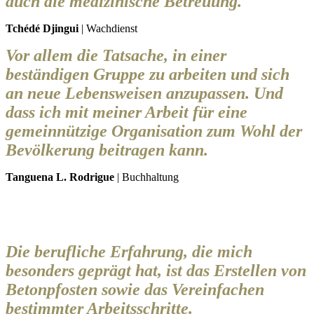
auch die medizinische Betreuung.
Tchédé Djingui
| Wachdienst
Vor allem die Tatsache, in einer
beständigen Gruppe zu arbeiten und sich
an neue Lebensweisen anzupassen. Und
dass ich mit meiner Arbeit für eine
gemeinnützige Organisation zum Wohl der
Bevölkerung beitragen kann.
Tanguena L. Rodrigue
| Buchhaltung
Die berufliche Erfahrung, die mich
besonders geprägt hat, ist das Erstellen von
Betonpfosten sowie das Vereinfachen
bestimmter Arbeitsschritte.