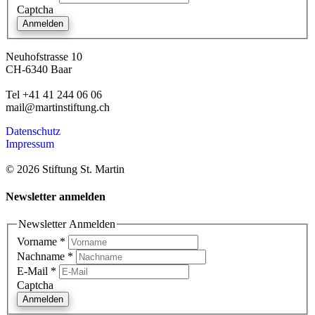
Captcha
Anmelden
Neuhofstrasse 10
CH-6340 Baar
Tel +41 41 244 06 06
mail@martinstiftung.ch
Datenschutz
Impressum
© 2026 Stiftung St. Martin
Newsletter anmelden
Newsletter Anmelden
Vorname
*
Nachname
*
E-Mail
*
Captcha
Anmelden