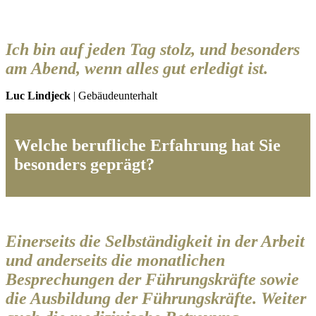
Ich bin auf jeden Tag stolz, und besonders
am Abend, wenn alles gut erledigt ist.
Luc Lindjeck
| Gebäudeunterhalt
Welche berufliche Erfahrung hat Sie
besonders geprägt?
Einerseits die Selbständigkeit in der Arbeit
und anderseits die monatlichen
Besprechungen der Führungskräfte sowie
die Ausbildung der Führungskräfte. Weiter