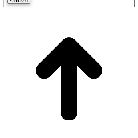
Anmelden