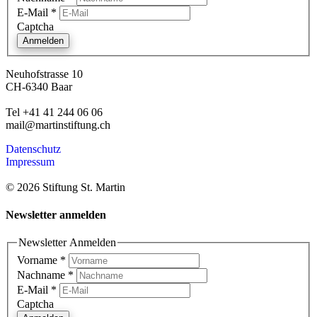
E-Mail
*
Captcha
Anmelden
Neuhofstrasse 10
CH-6340 Baar
Tel +41 41 244 06 06
mail@martinstiftung.ch
Datenschutz
Impressum
© 2026 Stiftung St. Martin
Newsletter anmelden
Newsletter Anmelden
Vorname
*
Nachname
*
E-Mail
*
Captcha