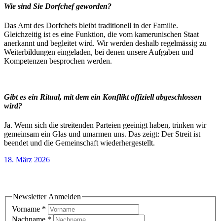
Wie sind Sie Dorfchef geworden?
Das Amt des Dorfchefs bleibt traditionell in der Familie.
Gleichzeitig ist es eine Funktion, die vom kamerunischen Staat
anerkannt und begleitet wird. Wir werden deshalb regelmässig zu
Weiterbildungen eingeladen, bei denen unsere Aufgaben und
Kompetenzen besprochen werden.
Gibt es ein Ritual, mit dem ein Konflikt offiziell abgeschlossen
wird?
Ja. Wenn sich die streitenden Parteien geeinigt haben, trinken wir
gemeinsam ein Glas und umarmen uns. Das zeigt: Der Streit ist
beendet und die Gemeinschaft wiederhergestellt.
18. März 2026
Newsletter Anmelden
Newsletter Anmelden
Vorname
*
Nachname
*